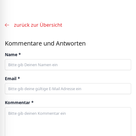
zurück zur Übersicht
Kommentare und Antworten
Name *
Email *
Kommentar *