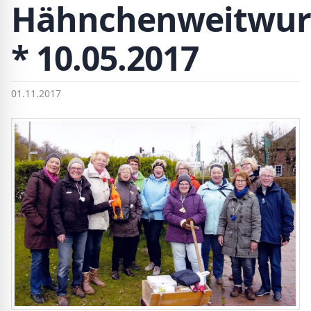
Hähnchenweitwur
* 10.05.2017
01.11.2017