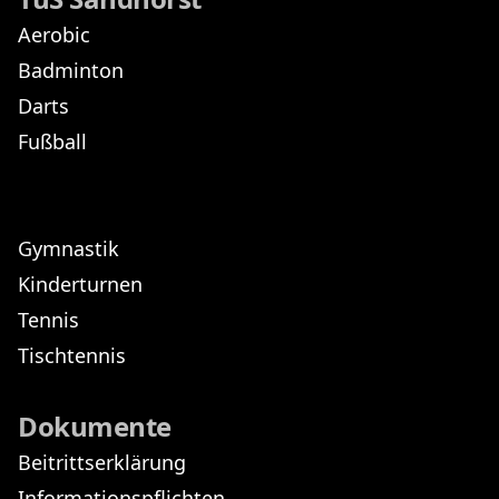
Aerobic
Badminton
Darts
Fußball
Gymnastik
Kinderturnen
Tennis
Tischtennis
Dokumente
Beitrittserklärung
Informationspflichten