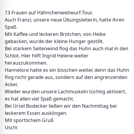
13 Frauen auf Hähnchenweitwurf-Tour.
Auch Franzi, unsere neue Übungsleiterin, hatte ihren
Spaß.
Mit Kaffee und leckeren Brötchen, von Heike
gebacken, wurde der kleine Hunger gestillt.
Bei starkem Seitenwind flog das Huhn auch mal in den
Schlot. Hier hilft Ingrid Helene weiter
herauszukommen.
Hannelore hatte es ein bisschen weiter, denn das Huhn
flog nicht gerade aus, sondern auf den angrenzenden
Acker.
Wieder wurden unsere Lachmuskeln tüchtig aktiviert,
es hat allen viel Spaß gemacht.
Bei Ursel Bodecker ließen wir den Nachmittag bei
leckerem Essen ausklingen.
Mit sportlichem Gruß
Uschi