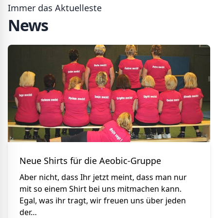
Immer das Aktuelleste
News
Neue Shirts für die Aeobic-Gruppe
Aber nicht, dass Ihr jetzt meint, dass man nur
mit so einem Shirt bei uns mitmachen kann.
Egal, was ihr tragt, wir freuen uns über jeden
der…