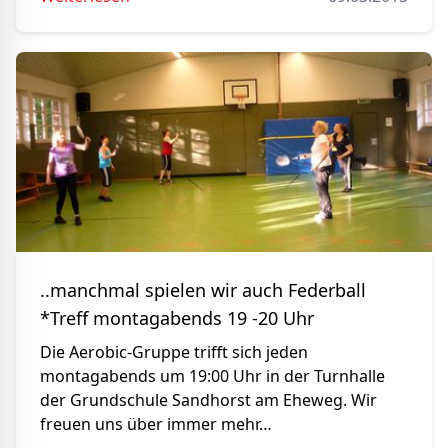
..manchmal spielen wir auch Federball
*Treff montagabends 19 -20 Uhr
Die Aerobic-Gruppe trifft sich jeden
montagabends um 19:00 Uhr in der Turnhalle
der Grundschule Sandhorst am Eheweg. Wir
freuen uns über immer mehr…