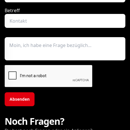
Betreff
Absenden
Noch Fragen?