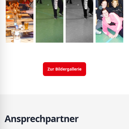
Zur Bildergallerie
Ansprechpartner