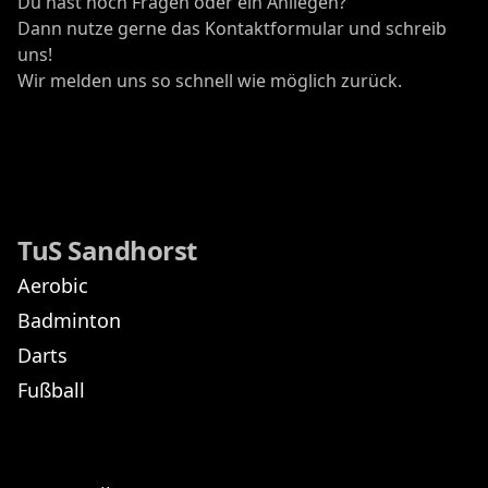
Du hast noch Fragen oder ein Anliegen?
Dann nutze gerne das Kontaktformular und schreib
uns!
Wir melden uns so schnell wie möglich zurück.
TuS Sandhorst
Aerobic
Badminton
Darts
Fußball