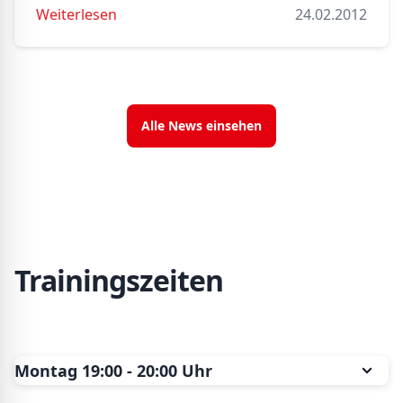
Weiterlesen
24.02.2012
Alle News einsehen
Trainingszeiten
Montag 19:00 - 20:00 Uhr