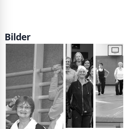
Bilder