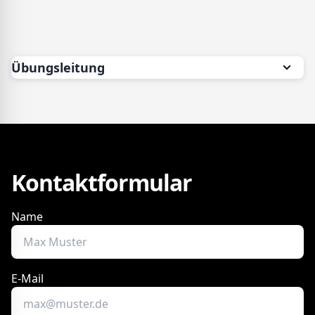
Übungsleitung
Kontaktformular
Name
E-Mail